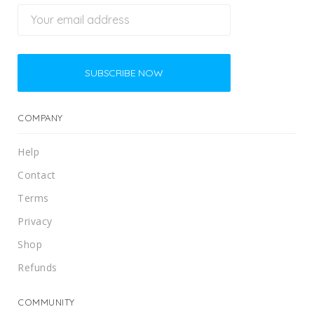
COMPANY
Help
Contact
Terms
Privacy
Shop
Refunds
COMMUNITY