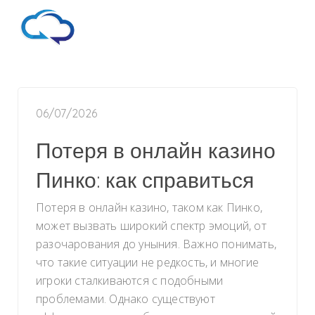
06/07/2026
Потеря в онлайн казино
Пинко: как справиться
Потеря в онлайн казино, таком как Пинко,
может вызвать широкий спектр эмоций, от
разочарования до уныния. Важно понимать,
что такие ситуации не редкость, и многие
игроки сталкиваются с подобными
проблемами. Однако существуют