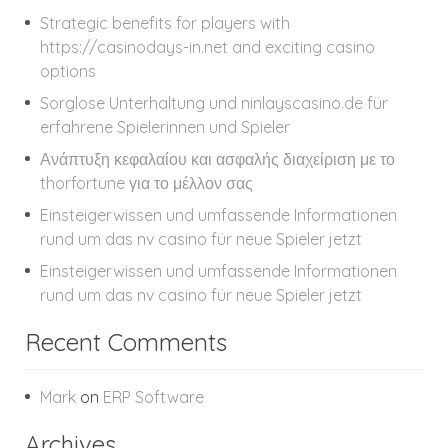
Strategic benefits for players with
https://casinodays-in.net and exciting casino
options
Sorglose Unterhaltung und ninlayscasino.de für
erfahrene Spielerinnen und Spieler
Ανάπτυξη κεφαλαίου και ασφαλής διαχείριση με το
thorfortune για το μέλλον σας
Einsteigerwissen und umfassende Informationen
rund um das nv casino für neue Spieler jetzt
Einsteigerwissen und umfassende Informationen
rund um das nv casino für neue Spieler jetzt
Recent Comments
Mark
on
ERP Software
Archives