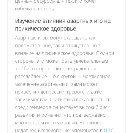
ценным ресурсом для тех, кто хочет
избежать потерь.
Изучение влияния азартных игр на
психическое здоровье
Азартные игры могут оказывать как
положительное, так и отрицательное
влияние на психическое здоровье. С одной
стороны, это может быть увлекательным
хобби, которое приносит радость и
расслабление. Но с другой — чрезмерное
увлечение азартными играми может
привести к депрессии, тревоге, и даже
зависимостям. Статистика показывает, что
среди геймеров существует высокий риск
развития игромании, что подтверждено
множеством исследований. Например,
недавнее исследование, упомянутое в
BBC
,