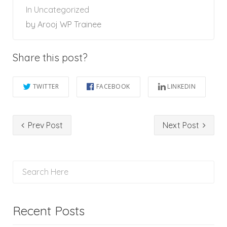
In
Uncategorized
by
Arooj WP Trainee
Share this post?
TWITTER
FACEBOOK
LINKEDIN
Prev Post
Next Post
Recent Posts