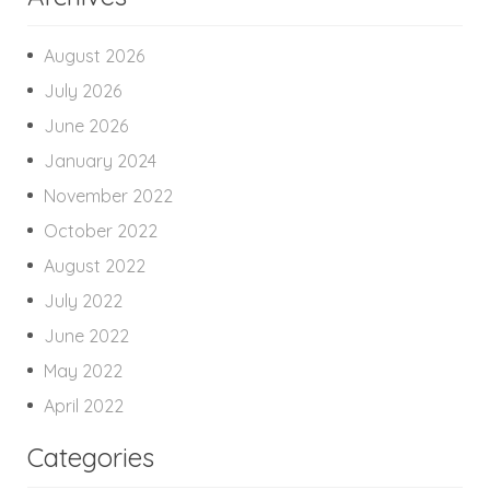
August 2026
July 2026
June 2026
January 2024
November 2022
October 2022
August 2022
July 2022
June 2022
May 2022
April 2022
Categories