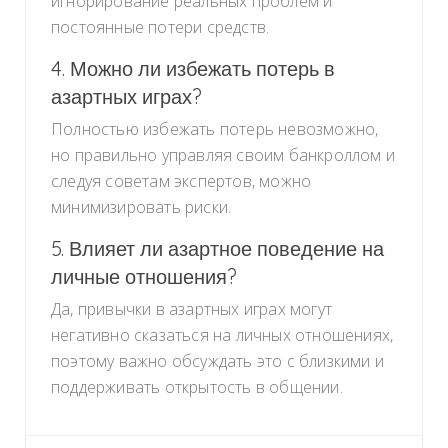
игнорирование реальных проблем и
постоянные потери средств.
4. Можно ли избежать потерь в
азартных играх?
Полностью избежать потерь невозможно,
но правильно управляя своим банкроллом и
следуя советам экспертов, можно
минимизировать риски.
5. Влияет ли азартное поведение на
личные отношения?
Да, привычки в азартных играх могут
негативно сказаться на личных отношениях,
поэтому важно обсуждать это с близкими и
поддерживать открытость в общении.